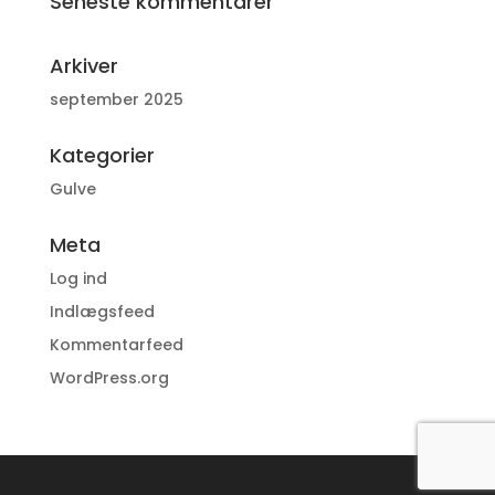
Seneste kommentarer
Arkiver
september 2025
Kategorier
Gulve
Meta
Log ind
Indlægsfeed
Kommentarfeed
WordPress.org