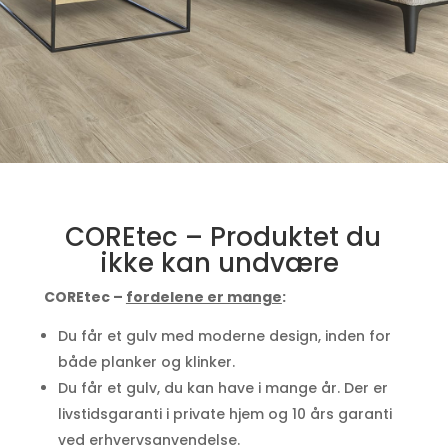
COREtec – Produktet du
ikke kan undvære
COREtec –
fordelene er mange
:
Du får et gulv med moderne design, inden for
både planker og klinker.
Du får et gulv, du kan have i mange år. Der er
livstidsgaranti i private hjem og 10 års garanti
ved erhvervsanvendelse.