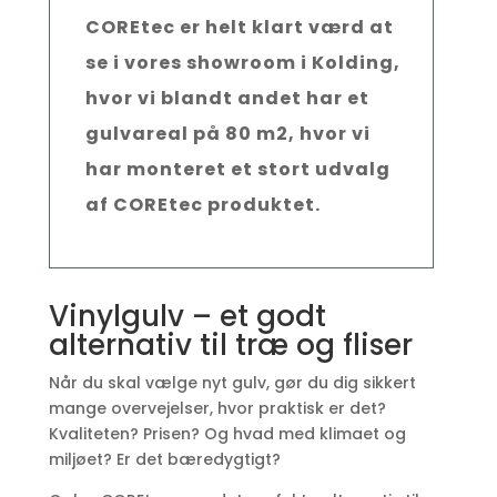
COREtec er helt klart værd at
se i vores showroom i Kolding,
hvor vi blandt andet har et
gulvareal på 80 m2, hvor vi
har monteret et stort udvalg
af COREtec produktet.
Vinylgulv – et godt
alternativ til træ og fliser
Når du skal vælge nyt gulv, gør du dig sikkert
mange overvejelser, hvor praktisk er det?
Kvaliteten? Prisen? Og hvad med klimaet og
miljøet? Er det bæredygtigt?