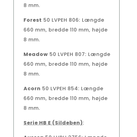
8 mm.
Forest
50 LVPEH 806: Længde
660 mm, bredde 110 mm, højde
8 mm.
Meadow
50 LVPEH 807: Længde
660 mm, bredde 110 mm, højde
8 mm.
Acorn
50 LVPEH 854: Længde
660 mm, bredde 110 mm, højde
8 mm.
Serie HB E (Sildeben)
: