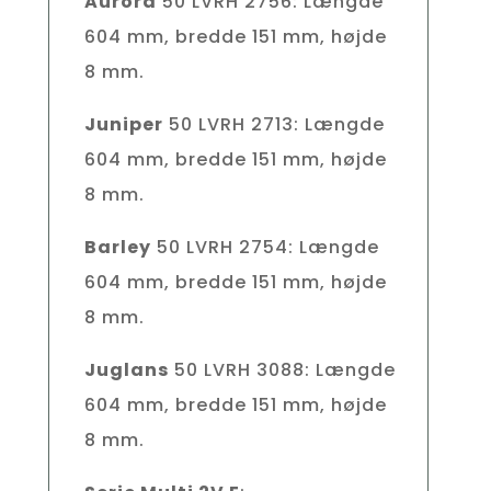
Aurora
50 LVRH 2756: Længde
604 mm, bredde 151 mm, højde
8 mm.
Juniper
50 LVRH 2713: Længde
604 mm, bredde 151 mm, højde
8 mm.
Barley
50 LVRH 2754: Længde
604 mm, bredde 151 mm, højde
8 mm.
Juglans
50 LVRH 3088: Længde
604 mm, bredde 151 mm, højde
8 mm.