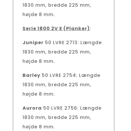
1830 mm, bredde 225 mm,
højde 8 mm.
Serie 1800 2V E (Planker)
:
Juniper
50 LVRE 2713: Længde
1830 mm, bredde 225 mm,
højde 8 mm.
Barley
50 LVRE 2754: Længde
1830 mm, bredde 225 mm,
højde 8 mm.
Aurora
50 LVRE 2756: Længde
1830 mm, bredde 225 mm,
højde 8 mm.