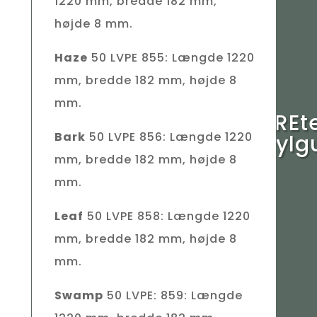
1220 mm, bredde 182 mm,
højde 8 mm.
Haze
50 LVPE 855: Længde 1220
mm, bredde 182 mm, højde 8
mm.
COREt
Bark
50 LVPE 856: Længde 1220
Vinylg
mm, bredde 182 mm, højde 8
mm.
Leaf
50 LVPE 858: Længde 1220
mm, bredde 182 mm, højde 8
mm.
Swamp
50 LVPE: 859: Længde