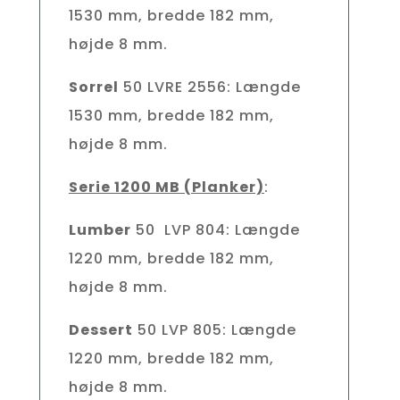
1530 mm, bredde 182 mm,
højde 8 mm.
Sorrel
50 LVRE 2556: Længde
1530 mm, bredde 182 mm,
højde 8 mm.
Serie 1200 MB (Planker)
:
Lumber
50 LVP 804: Længde
1220 mm, bredde 182 mm,
højde 8 mm.
Dessert
50 LVP 805: Længde
1220 mm, bredde 182 mm,
højde 8 mm.