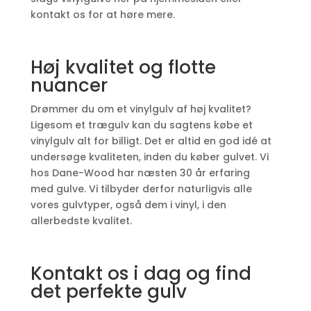
kontakt os for at høre mere.
Høj kvalitet og flotte
nuancer
Drømmer du om et vinylgulv af høj kvalitet?
Ligesom et trægulv kan du sagtens købe et
vinylgulv alt for billigt. Det er altid en god idé at
undersøge kvaliteten, inden du køber gulvet. Vi
hos Dane-Wood har næsten 30 år erfaring
med gulve. Vi tilbyder derfor naturligvis alle
vores gulvtyper, også dem i vinyl, i den
allerbedste kvalitet.
Kontakt os i dag og find
det perfekte gulv