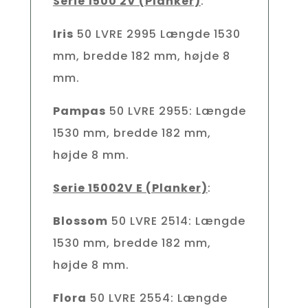
Serie 1500 2V (Planker)
:
Iris
50 LVRE 2995 Længde 1530
mm, bredde 182 mm, højde 8
mm.
Pampas
50 LVRE 2955: Længde
1530 mm, bredde 182 mm,
højde 8 mm.
Serie 15002V E (Planker)
:
Blossom
50 LVRE 2514: Længde
1530 mm, bredde 182 mm,
højde 8 mm.
Flora
50 LVRE 2554: Længde