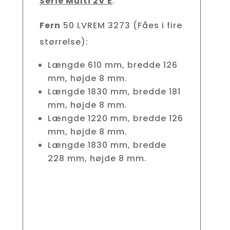
Serie Multi 2V E
:
Fern
50 LVREM 3273 (Fåes i fire
størrelse):
Længde 610 mm, bredde 126
mm, højde 8 mm.
Længde 1830 mm, bredde 181
mm, højde 8 mm.
Længde 1220 mm, bredde 126
mm, højde 8 mm.
Længde 1830 mm, bredde
228 mm, højde 8 mm.