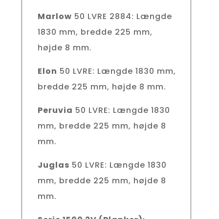
Marlow
50 LVRE 2884: Længde
1830 mm, bredde 225 mm,
højde 8 mm.
Elon
50 LVRE: Længde 1830 mm,
bredde 225 mm, højde 8 mm.
Peruvia
50 LVRE: Længde 1830
mm, bredde 225 mm, højde 8
mm.
Juglas
50 LVRE: Længde 1830
mm, bredde 225 mm, højde 8
mm.